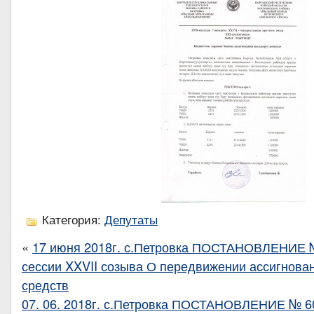
Категория:
Депутаты
«
17 июня 2018г. с.Петровка ПОСТАНОВЛЕНИЕ № 
сессии XXVII созыва О передвижении ассигнов
средств
07. 06. 2018г. с.Петровка ПОСТАНОВЛЕНИЕ № 6